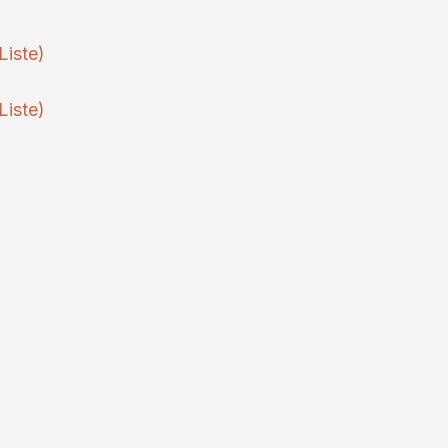
Liste)
Liste)