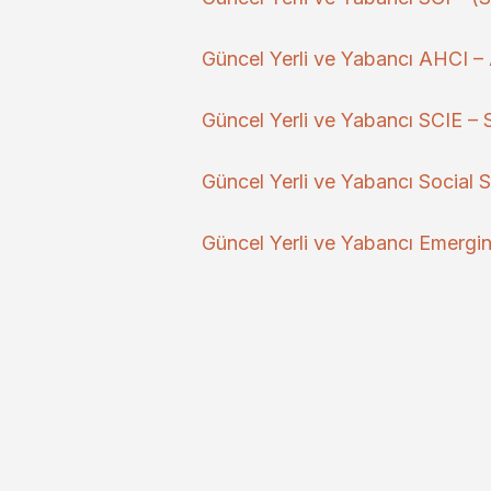
Güncel Yerli ve Yabancı AHCI – A
Güncel Yerli ve Yabancı SCIE – 
Güncel Yerli ve Yabancı Social S
Güncel Yerli ve Yabancı Emergin