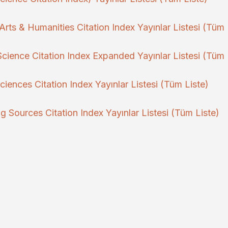
rts & Humanities Citation Index Yayınlar Listesi (Tüm 
Science Citation Index Expanded Yayınlar Listesi (Tüm 
ciences Citation Index Yayınlar Listesi (Tüm Liste)
g Sources Citation Index Yayınlar Listesi (Tüm Liste)