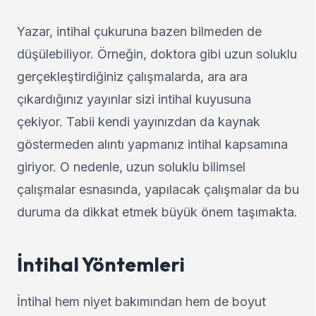
Yazar, intihal çukuruna bazen bilmeden de
düşülebiliyor. Örneğin, doktora gibi uzun soluklu
gerçekleştirdiğiniz çalışmalarda, ara ara
çıkardığınız yayınlar sizi intihal kuyusuna
çekiyor. Tabii kendi yayınızdan da kaynak
göstermeden alıntı yapmanız intihal kapsamına
giriyor. O nedenle, uzun soluklu bilimsel
çalışmalar esnasında, yapılacak çalışmalar da bu
duruma da dikkat etmek büyük önem taşımakta.
İntihal Yöntemleri
İntihal hem niyet bakımından hem de boyut