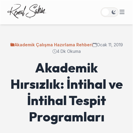
Akademik Çalışma Hazırlama Rehberi
Ocak 11, 2019
4 Dk Okuma
Akademik
Hırsızlık: İntihal ve
İntihal Tespit
Programları