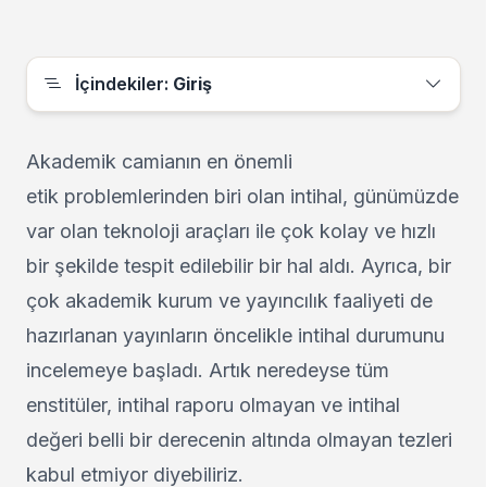
İçindekiler:
Giriş
Akademik camianın en önemli
etik problemlerinden biri olan intihal, günümüzde
var olan teknoloji araçları ile çok kolay ve hızlı
bir şekilde tespit edilebilir bir hal aldı. Ayrıca, bir
çok akademik kurum ve yayıncılık faaliyeti de
hazırlanan yayınların öncelikle intihal durumunu
incelemeye başladı. Artık neredeyse tüm
enstitüler, intihal raporu olmayan ve intihal
değeri belli bir derecenin altında olmayan tezleri
kabul etmiyor diyebiliriz.