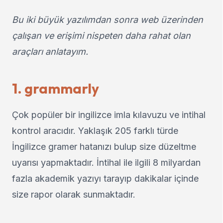
Bu iki büyük yazılımdan sonra web üzerinden
çalışan ve erişimi nispeten daha rahat olan
araçları anlatayım.
1. grammarly
Çok popüler bir ingilizce imla kılavuzu ve intihal
kontrol aracıdır. Yaklaşık 205 farklı türde
İngilizce gramer hatanızı bulup size düzeltme
uyarısı yapmaktadır. İntihal ile ilgili 8 milyardan
fazla akademik yazıyı tarayıp dakikalar içinde
size rapor olarak sunmaktadır.