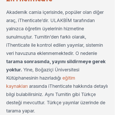
Akademik camia içerisinde, popüler olan diğer
araç, iThenticate’dir. ULAKBİM tarafından
yalnızca öğretim üyelerinin hizmetine
sunulmuştur. Turnitin’den farklı olarak,
iThenticate ile kontrol edilen yayınlar, sistemin
veri havuzuna eklenmemektedir. O nedenle
tarama sonrasında, yayını sildirmeye gerek
yoktur.
Yine, Boğaziçi Üniversitesi
Kütüphanesinin hazırladığı
eğitim
kaynakları
arasında iThenticate hakkında detaylı
bilgi bulabilirsiniz. Aynı Turnitin gibi Türkçe
desteği mevcuttur. Türkçe yayınlar üzerinde de
tarama yapar.