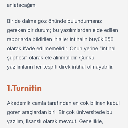
anlatacağım.
Bir de daima göz önünde bulundurmanız
gereken bir durum; bu yazılımlardan elde edilen
raporlarda bildirilen ihlaller intihalin büyüklüğü
olarak ifade edilmemelidir. Onun yerine “intihal
şüphesi” olarak ele alınmalıdır. Çünkü
yazılımların her tespiti direk intihal olmayabilir.
1.Turnitin
Akademik camia tarafından en çok bilinen kabul
gören araçlardan biri. Bir çok üniversitede bu
yazılım, lisanslı olarak mevcut. Genellikle,