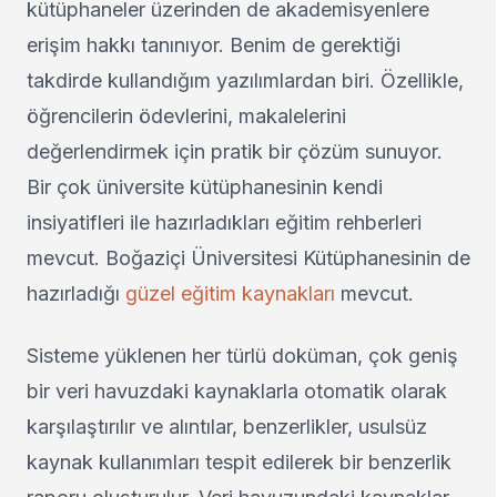
kütüphaneler üzerinden de akademisyenlere
erişim hakkı tanınıyor. Benim de gerektiği
takdirde kullandığım yazılımlardan biri. Özellikle,
öğrencilerin ödevlerini, makalelerini
değerlendirmek için pratik bir çözüm sunuyor.
Bir çok üniversite kütüphanesinin kendi
insiyatifleri ile hazırladıkları eğitim rehberleri
mevcut. Boğaziçi Üniversitesi Kütüphanesinin de
hazırladığı
güzel eğitim kaynakları
mevcut.
Sisteme yüklenen her türlü doküman, çok geniş
bir veri havuzdaki kaynaklarla otomatik olarak
karşılaştırılır ve alıntılar, benzerlikler, usulsüz
kaynak kullanımları tespit edilerek bir benzerlik