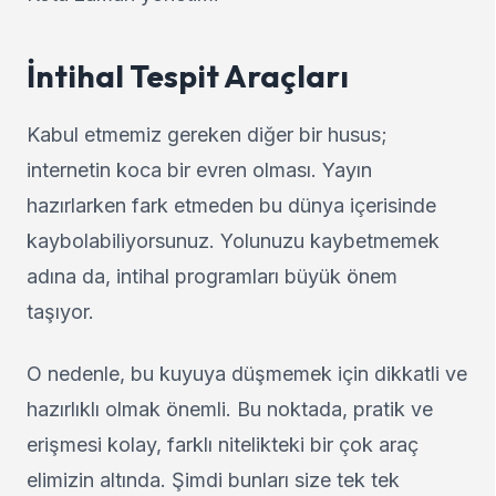
İntihal Tespit Araçları
Kabul etmemiz gereken diğer bir husus;
internetin koca bir evren olması. Yayın
hazırlarken fark etmeden bu dünya içerisinde
kaybolabiliyorsunuz. Yolunuzu kaybetmemek
adına da, intihal programları büyük önem
taşıyor.
O nedenle, bu kuyuya düşmemek için dikkatli ve
hazırlıklı olmak önemli. Bu noktada, pratik ve
erişmesi kolay, farklı nitelikteki bir çok araç
elimizin altında. Şimdi bunları size tek tek