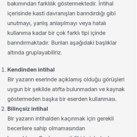
bakımından farklılık göstermektedir. İntihal
içerisinde kasti davranışları barındırdığı gibi
unutmayı, yanlış anlaşılmayı veya hatalı
kullanıma kadar bir çok farklı tipi içinde
barındırmaktadır. Bunları aşağıdaki başlıklar
altında gruplayabiliriz.
Kendinden intihal
Bir yazarın eserinde açıklamış olduğu görüşleri
uygun bir şekilde atıfta bulunmadan ve kaynak
göstermeden başka bir eserden kullanması.
Bilinçsiz intihal
Bir yazarın intihalden kaçınmak için gerekli
becerilere sahip olmamasından