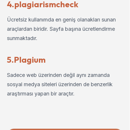
4.plagiarismcheck
Ücretsiz kullanımda en geniş olanakları sunan
araçlardan biridir. Sayfa başına ücretlendirme
sunmaktadır.
5.Plagium
Sadece web üzerinden değil aynı zamanda
sosyal medya siteleri üzerinden de benzerlik
araştırması yapan bir araçtır.