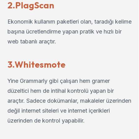
2.PlagScan
Ekonomik kullanım paketleri olan, taradığı kelime
başına ücretlendirme yapan pratik ve hızlı bir
web tabanlı araçtır.
3.Whitesmote
Yine Grammarly gibi çalışan hem gramer
düzeltici hem de intihal kontrolü yapan bir
araçtır. Sadece dokümanlar, makaleler üzerinden
değil internet siteleri ve internet içerikleri
üzerinden de kontrol yapabilir.