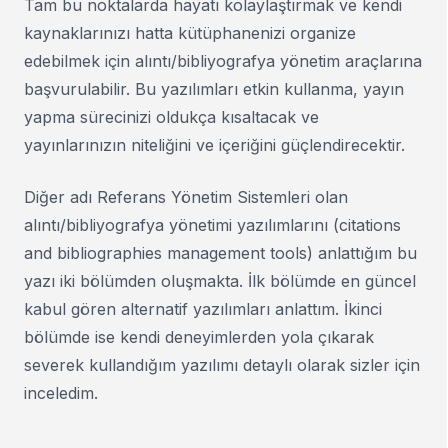
Tam bu noktalarda hayatı kolaylaştırmak ve kendi
kaynaklarınızı hatta kütüphanenizi organize
edebilmek için alıntı/bibliyografya yönetim araçlarına
başvurulabilir. Bu yazılımları etkin kullanma, yayın
yapma sürecinizi oldukça kısaltacak ve
yayınlarınızın niteliğini ve içeriğini güçlendirecektir.
Diğer adı Referans Yönetim Sistemleri olan
alıntı/bibliyografya yönetimi yazılımlarını (citations
and bibliographies management tools) anlattığım bu
yazı iki bölümden oluşmakta. İlk bölümde en güncel
kabul gören alternatif yazılımları anlattım. İkinci
bölümde ise kendi deneyimlerden yola çıkarak
severek kullandığım yazılımı detaylı olarak sizler için
inceledim.