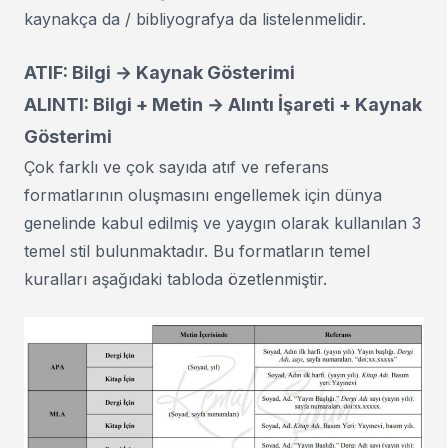
kaynakça da / bibliyografya da listelenmelidir.
ATIF: Bilgi → Kaynak Gösterimi
ALINTI: Bilgi + Metin → Alıntı İşareti + Kaynak
Gösterimi
Çok farklı ve çok sayıda atıf ve referans
formatlarının oluşmasını engellemek için dünya
genelinde kabul edilmiş ve yaygın olarak kullanılan 3
temel stil bulunmaktadır. Bu formatların temel
kuralları aşağıdaki tabloda özetlenmiştir.