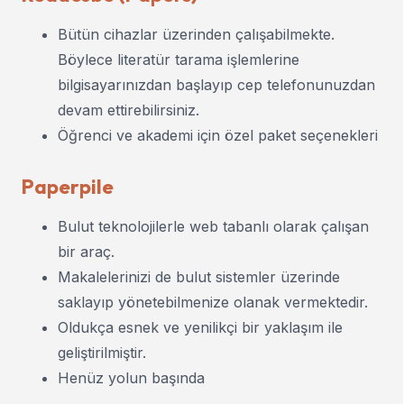
Bütün cihazlar üzerinden çalışabilmekte.
Böylece literatür tarama işlemlerine
bilgisayarınızdan başlayıp cep telefonunuzdan
devam ettirebilirsiniz.
Öğrenci ve akademi için özel paket seçenekleri
Paperpile
Bulut teknolojilerle web tabanlı olarak çalışan
bir araç.
Makalelerinizi de bulut sistemler üzerinde
saklayıp yönetebilmenize olanak vermektedir.
Oldukça esnek ve yenilikçi bir yaklaşım ile
geliştirilmiştir.
Henüz yolun başında