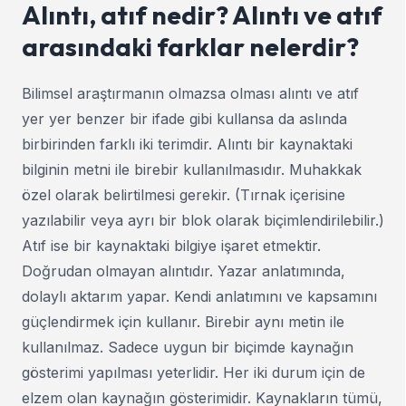
Alıntı, atıf nedir? Alıntı ve atıf
arasındaki farklar nelerdir?
Bilimsel araştırmanın olmazsa olması alıntı ve atıf
yer yer benzer bir ifade gibi kullansa da aslında
birbirinden farklı iki terimdir. Alıntı bir kaynaktaki
bilginin metni ile birebir kullanılmasıdır. Muhakkak
özel olarak belirtilmesi gerekir. (Tırnak içerisine
yazılabilir veya ayrı bir blok olarak biçimlendirilebilir.)
Atıf ise bir kaynaktaki bilgiye işaret etmektir.
Doğrudan olmayan alıntıdır. Yazar anlatımında,
dolaylı aktarım yapar. Kendi anlatımını ve kapsamını
güçlendirmek için kullanır. Birebir aynı metin ile
kullanılmaz. Sadece uygun bir biçimde kaynağın
gösterimi yapılması yeterlidir. Her iki durum için de
elzem olan kaynağın gösterimidir. Kaynakların tümü,