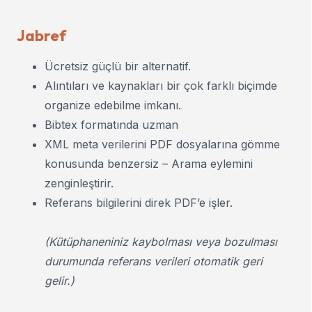
Jabref
Ücretsiz güçlü bir alternatif.
Alıntıları ve kaynakları bir çok farklı biçimde
organize edebilme imkanı.
Bibtex formatında uzman
XML meta verilerini PDF dosyalarına gömme
konusunda benzersiz – Arama eylemini
zenginleştirir.
Referans bilgilerini direk PDF’e işler.
(Kütüphaneniniz kaybolması veya bozulması
durumunda referans verileri otomatik geri
gelir.)