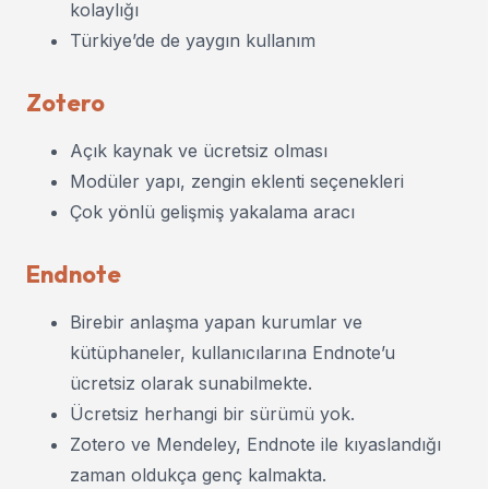
kolaylığı
Türkiye’de de yaygın kullanım
Zotero
Açık kaynak ve ücretsiz olması
Modüler yapı, zengin eklenti seçenekleri
Çok yönlü gelişmiş yakalama aracı
Endnote
Birebir anlaşma yapan kurumlar ve
kütüphaneler, kullanıcılarına Endnote’u
ücretsiz olarak sunabilmekte.
Ücretsiz herhangi bir sürümü yok.
Zotero ve Mendeley, Endnote ile kıyaslandığı
zaman oldukça genç kalmakta.