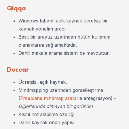
Qiqqa
Windows tabanlı açık kaynak ücretsiz bir
kaynak yönetim aracı.
Basit bir arayüz üzerinden bütün kullanım
olanaklarını sağlamaktadır.
Dahili makale arama sistemi de mevcuttur.
Docear
Ücretsiz, açık kaynak.
Mindmapping üzerinden görselleştirme
(
Freeplane mindmap aracı
ile entegrasyon) –
Diğerlerinde olmayan bir görünüm
Kısmi not alabilme özelliği
Dahili kaynak öneri yapısı