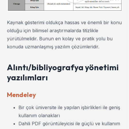
Kaynak gösterimi oldukça hassas ve önemli bir konu
olduğu için bilimsel araştırmalarda titizlikle
yürütülmelidir. Bunun en kolay ve pratik yolu bu
konuda uzmanlaşmış yazılım çözümleridir.
Alıntı/bibliyografya yönetimi
yazılımları
Mendeley
Bir çok üniversite ile yapılan işbirlikleri ile geniş
kullanım olanakları
Dahili PDF görüntüleyicisi ile güçlü ve kullanım