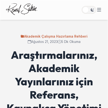
Akademik Çalışma Hazırlama Rehberi
Ağustos 21, 2023
5 Dk Okuma
Araştırmalarınız,
Akademik
Yayınlarınız için
Referans,
Kaynakça Yönetimi