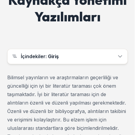
Yazılımları
İçindekiler:
Giriş
Bilimsel yayınların ve araştırmaların geçerliliği ve
güncelliği için iyi bir literatür taraması çok önem
taşımaktadır. İyi bir literatür taraması için de
alıntıların özenli ve düzenli yapılması gerekmektedir.
Özenli ve düzenli bir bibliyografya, alıntıların takibini
ve erişimini kolaylaştırır. Bu elzem işlem için
uluslararası standartlara göre biçimlendirilmelidir.