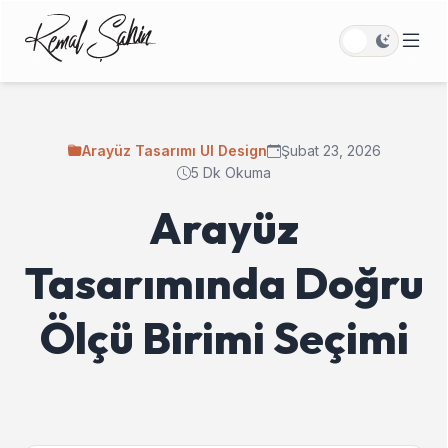
Arayüz Tasarımı UI Design
Şubat 23, 2026
5 Dk Okuma
Arayüz
Tasarımında Doğru
Ölçü Birimi Seçimi