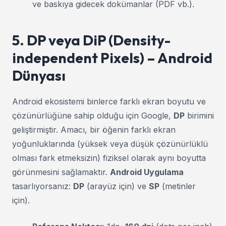
ve baskıya gidecek dokümanlar (PDF vb.).
5. DP veya DiP (Density-
independent Pixels) – Android
Dünyası
Android ekosistemi binlerce farklı ekran boyutu ve
çözünürlüğüne sahip olduğu için Google,
DP
birimini
geliştirmiştir. Amacı, bir öğenin farklı ekran
yoğunluklarında (yüksek veya düşük çözünürlüklü
olması fark etmeksizin) fiziksel olarak aynı boyutta
görünmesini sağlamaktır.
Android Uygulama
tasarlıyorsanız:
DP
(arayüz için) ve
SP
(metinler
için).