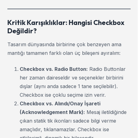
Kritik Karışıklıklar: Hangisi Checkbox
Değildir?
Tasarım dünyasında birbirine çok benzeyen ama
mantığı tamamen farklı olan üç bileşeni ayıralım:
Checkbox vs. Radio Button:
Radio Buttonlar
her zaman daireseldir ve seçenekler birbirini
dışlar (aynı anda sadece 1 tane seçilebilir).
Checkbox ise çoklu seçime izin verir.
Checkbox vs. Alındı/Onay İşareti
(Acknowledgement Mark):
Mesaj iletildiğinde
çıkan statik tik ikonları sadece bilgi verme
amaçlıdır, tıklanamazlar. Checkbox ise