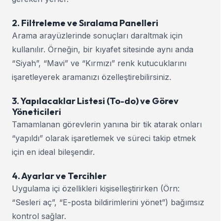
2. Filtreleme ve Sıralama Panelleri
Arama arayüzlerinde sonuçları daraltmak için
kullanılır. Örneğin, bir kıyafet sitesinde aynı anda
“Siyah”, “Mavi” ve “Kırmızı” renk kutucuklarını
işaretleyerek aramanızı özelleştirebilirsiniz.
3. Yapılacaklar Listesi (To-do) ve Görev
Yöneticileri
Tamamlanan görevlerin yanına bir tik atarak onları
“yapıldı” olarak işaretlemek ve süreci takip etmek
için en ideal bileşendir.
4. Ayarlar ve Tercihler
Uygulama içi özellikleri kişiselleştirirken (Örn:
“Sesleri aç”, “E-posta bildirimlerini yönet”) bağımsız
kontrol sağlar.