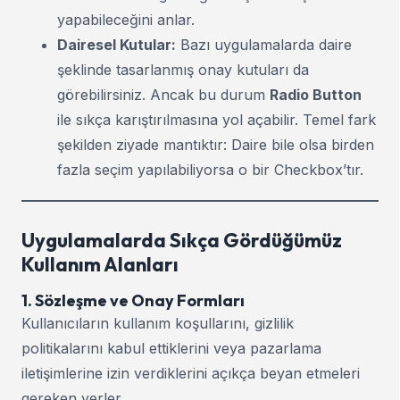
yapabileceğini anlar.
Dairesel Kutular:
Bazı uygulamalarda daire
şeklinde tasarlanmış onay kutuları da
görebilirsiniz. Ancak bu durum
Radio Button
ile sıkça karıştırılmasına yol açabilir. Temel fark
şekilden ziyade mantıktır: Daire bile olsa birden
fazla seçim yapılabiliyorsa o bir Checkbox’tır.
Uygulamalarda Sıkça Gördüğümüz
Kullanım Alanları
1. Sözleşme ve Onay Formları
Kullanıcıların kullanım koşullarını, gizlilik
politikalarını kabul ettiklerini veya pazarlama
iletişimlerine izin verdiklerini açıkça beyan etmeleri
gereken yerler.