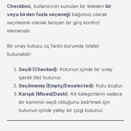
Checkbox
, kullanıcının sunulan bir listeden
bir
veya birden fazla seçeneği
bağımsız olarak
seçmesine olanak tanıyan bir giriş kontrol
elemanıdır.
Bir onay kutusu üç farklı durumda (state)
bulunabilir:
Seçili (Checked):
Kutunun içinde bir onay
işareti (tik) bulunur.
Seçilmemiş (Empty/Deselected):
Kutu boştur.
Karışık (Mixed/Dash):
Alt kategorilerin sadece
bir kısmının seçili olduğunu belirtmek için
kutunun içinde yatay bir çizgi bulunur.