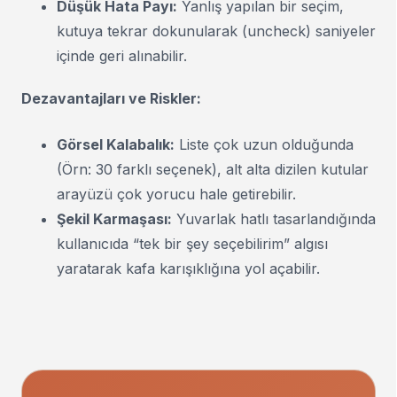
Düşük Hata Payı:
Yanlış yapılan bir seçim,
kutuya tekrar dokunularak (uncheck) saniyeler
içinde geri alınabilir.
Dezavantajları ve Riskler:
Görsel Kalabalık:
Liste çok uzun olduğunda
(Örn: 30 farklı seçenek), alt alta dizilen kutular
arayüzü çok yorucu hale getirebilir.
Şekil Karmaşası:
Yuvarlak hatlı tasarlandığında
kullanıcıda “tek bir şey seçebilirim” algısı
yaratarak kafa karışıklığına yol açabilir.