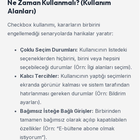
Ne Zaman Kullanmalı? (Kullanım
Alanları)
Checkbox kullanımı, kararların birbirini
engellemediği senaryolarda harikalar yaratır:
Çoklu Seçim Durumları:
Kullanıcının listedeki
seçeneklerden hiçbirini, birini veya hepsini
seçebileceği durumlar (Örn: İlgi alanları seçimi).
Kalıcı Tercihler:
Kullanıcının yaptığı seçimlerin
ekranda görünür kalması ve sistem tarafından
hatırlanması gereken durumlar (Örn: Bildirim
ayarları).
Bağımsız İsteğe Bağlı Girişler:
Birbirinden
tamamen bağımsız olarak açılıp kapatılabilen
özellikler (Örn: “E-bültene abone olmak
istiyorum”).