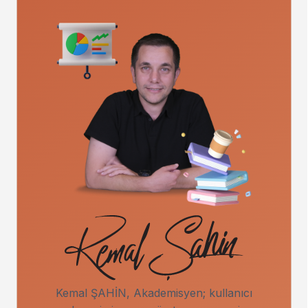
Kemal ŞAHİN, Akademisyen; kullanıcı