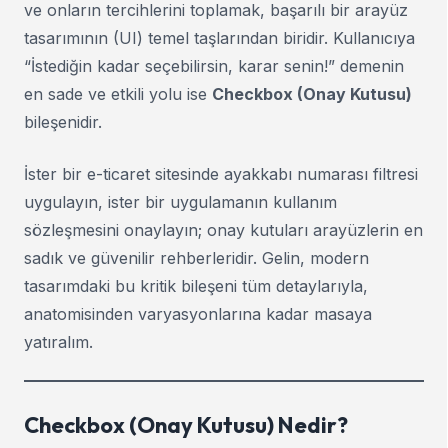
ve onların tercihlerini toplamak, başarılı bir arayüz
tasarımının (UI) temel taşlarından biridir. Kullanıcıya
“İstediğin kadar seçebilirsin, karar senin!” demenin
en sade ve etkili yolu ise
Checkbox (Onay Kutusu)
bileşenidir.
İster bir e-ticaret sitesinde ayakkabı numarası filtresi
uygulayın, ister bir uygulamanın kullanım
sözleşmesini onaylayın; onay kutuları arayüzlerin en
sadık ve güvenilir rehberleridir. Gelin, modern
tasarımdaki bu kritik bileşeni tüm detaylarıyla,
anatomisinden varyasyonlarına kadar masaya
yatıralım.
Checkbox (Onay Kutusu) Nedir?