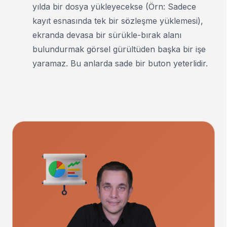
yılda bir dosya yükleyecekse (Örn: Sadece
kayıt esnasında tek bir sözleşme yüklemesi),
ekranda devasa bir sürükle-bırak alanı
bulundurmak görsel gürültüden başka bir işe
yaramaz. Bu anlarda sade bir buton yeterlidir.