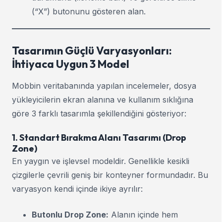
(“X”) butonunu gösteren alan.
Tasarımın Güçlü Varyasyonları:
İhtiyaca Uygun 3 Model
Mobbin veritabanında yapılan incelemeler, dosya
yükleyicilerin ekran alanına ve kullanım sıklığına
göre 3 farklı tasarımla şekillendiğini gösteriyor:
1. Standart Bırakma Alanı Tasarımı (Drop
Zone)
En yaygın ve işlevsel modeldir. Genellikle kesikli
çizgilerle çevrili geniş bir konteyner formundadır. Bu
varyasyon kendi içinde ikiye ayrılır:
Butonlu Drop Zone:
Alanın içinde hem