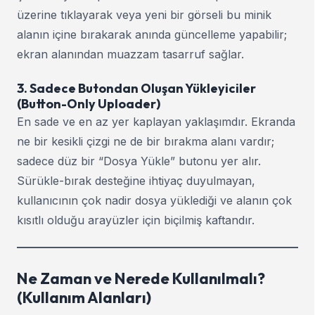
üzerine tıklayarak veya yeni bir görseli bu minik
alanın içine bırakarak anında güncelleme yapabilir;
ekran alanından muazzam tasarruf sağlar.
3. Sadece Butondan Oluşan Yükleyiciler
(Button-Only Uploader)
En sade ve en az yer kaplayan yaklaşımdır. Ekranda
ne bir kesikli çizgi ne de bir bırakma alanı vardır;
sadece düz bir “Dosya Yükle” butonu yer alır.
Sürükle-bırak desteğine ihtiyaç duyulmayan,
kullanıcının çok nadir dosya yüklediği ve alanın çok
kısıtlı olduğu arayüzler için biçilmiş kaftandır.
Ne Zaman ve Nerede Kullanılmalı?
(Kullanım Alanları)