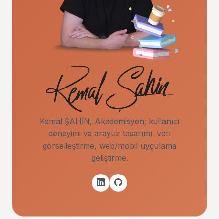
Kemal ŞAHİN, Akademisyen; kullanıcı
deneyimi ve arayüz tasarımı, veri
görselleştirme, web/mobil uygulama
geliştirme.