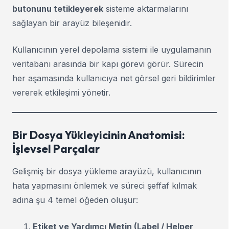
butonunu tetikleyerek
sisteme aktarmalarını
sağlayan bir arayüz bileşenidir.
Kullanıcının yerel depolama sistemi ile uygulamanın
veritabanı arasında bir kapı görevi görür. Sürecin
her aşamasında kullanıcıya net görsel geri bildirimler
vererek etkileşimi yönetir.
Bir Dosya Yükleyicinin Anatomisi:
İşlevsel Parçalar
Gelişmiş bir dosya yükleme arayüzü, kullanıcının
hata yapmasını önlemek ve süreci şeffaf kılmak
adına şu 4 temel öğeden oluşur:
Etiket ve Yardımcı Metin (Label / Helper