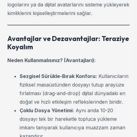
logolarını ya da dijital avatarlarını sisteme yükleyerek
kimliklerini kişiselleştirmelerini sağlar.
Avantajlar ve Dezavantajlar: Teraziye
Koyalım
Neden Kullanmalısınız? (Avantajları):
Sezgisel Sürükle-Bırak Konforu:
Kullanıcıların
fiziksel masaüstünden dosyayı tutup arayüze
fırlatması (drag-and-drop) dijital dünyadaki en
doğal ve hızlı etkileşim reflekslerinden biridir.
Çoklu Dosya Yönetimi:
Aynı anda 10-20
dosyayı tek bir hareketle topluca yükleme
imkanı tanıyarak kullanıcıya muazzam zaman
kazandırır.