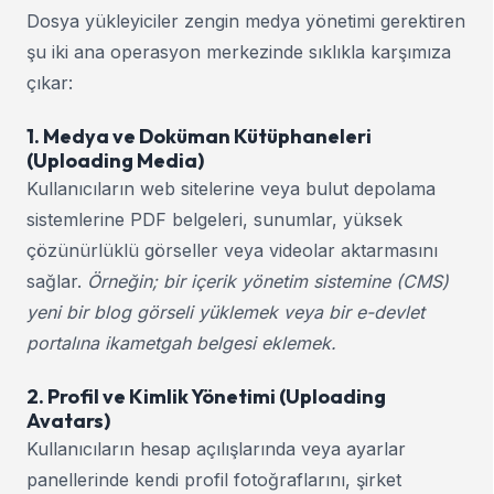
Dosya yükleyiciler zengin medya yönetimi gerektiren
şu iki ana operasyon merkezinde sıklıkla karşımıza
çıkar:
1. Medya ve Doküman Kütüphaneleri
(Uploading Media)
Kullanıcıların web sitelerine veya bulut depolama
sistemlerine PDF belgeleri, sunumlar, yüksek
çözünürlüklü görseller veya videolar aktarmasını
sağlar.
Örneğin; bir içerik yönetim sistemine (CMS)
yeni bir blog görseli yüklemek veya bir e-devlet
portalına ikametgah belgesi eklemek.
2. Profil ve Kimlik Yönetimi (Uploading
Avatars)
Kullanıcıların hesap açılışlarında veya ayarlar
panellerinde kendi profil fotoğraflarını, şirket