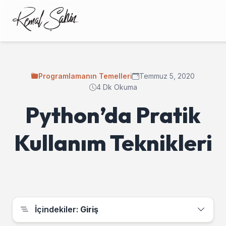
Programlamanın Temelleri
Temmuz 5, 2020
4 Dk Okuma
Python’da Pratik
Kullanım Teknikleri
İçindekiler:
Giriş