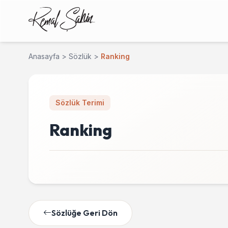
Anasayfa
>
Sözlük
>
Ranking
Sözlük Terimi
Ranking
Sözlüğe Geri Dön