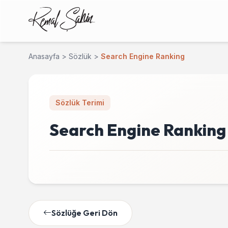
Anasayfa
>
Sözlük
>
Search Engine Ranking
Sözlük Terimi
Search Engine Ranking
Sözlüğe Geri Dön