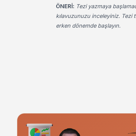
ÖNERİ:
Tezi yazmaya başlama
kılavuzunuzu inceleyiniz. Tezi 
erken dönemde başlayın.