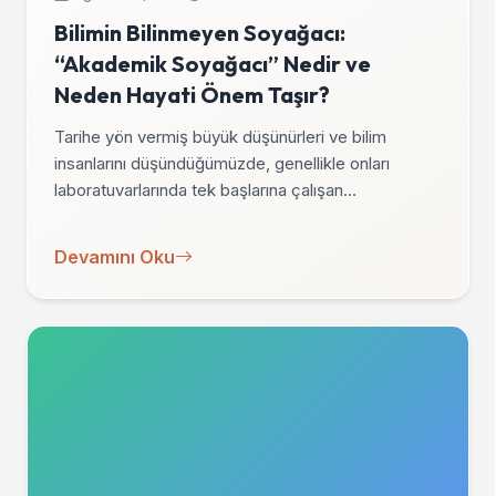
Bilimin Bilinmeyen Soyağacı:
“Akademik Soyağacı” Nedir ve
Neden Hayati Önem Taşır?
Tarihe yön vermiş büyük düşünürleri ve bilim
insanlarını düşündüğümüzde, genellikle onları
laboratuvarlarında tek başlarına çalışan…
Devamını Oku