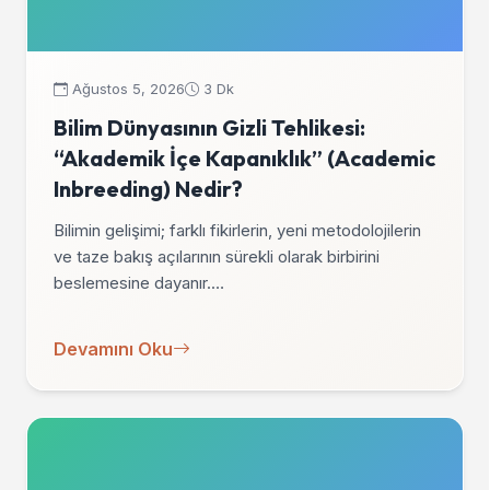
Ağustos 5, 2026
3 Dk
Bilim Dünyasının Gizli Tehlikesi:
“Akademik İçe Kapanıklık” (Academic
Inbreeding) Nedir?
Bilimin gelişimi; farklı fikirlerin, yeni metodolojilerin
ve taze bakış açılarının sürekli olarak birbirini
beslemesine dayanır.…
Devamını Oku