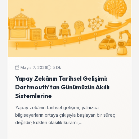
Mayıs 7, 2026
5 Dk
Yapay Zekânın Tarihsel Gelişimi:
Dartmouth’tan Günümüzün Akıllı
Sistemlerine
Yapay zekânın tarihsel gelişimi, yalnızca
bilgisayarların ortaya çıkışıyla başlayan bir süreç
değildir; kökleri olasılık kuramı,…