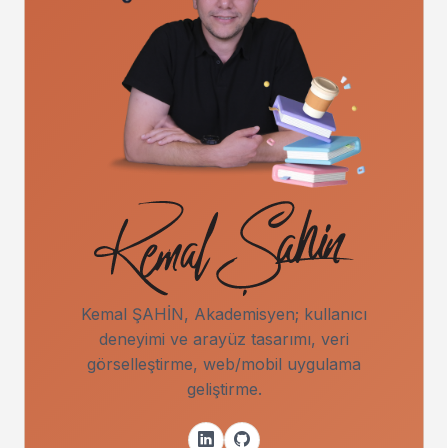
Kemal ŞAHİN, Akademisyen; kullanıcı
deneyimi ve arayüz tasarımı, veri
görselleştirme, web/mobil uygulama
geliştirme.