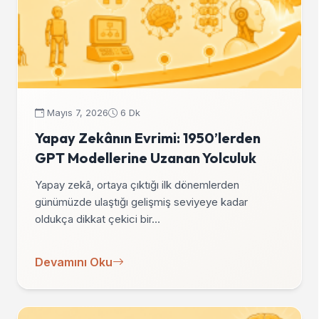
Mayıs 7, 2026
6 Dk
Yapay Zekânın Evrimi: 1950’lerden
GPT Modellerine Uzanan Yolculuk
Yapay zekâ, ortaya çıktığı ilk dönemlerden
günümüzde ulaştığı gelişmiş seviyeye kadar
oldukça dikkat çekici bir…
Devamını Oku