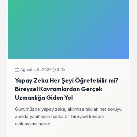
Ağustos 5, 2026
3 Dk
Yapay Zeka Her Şeyi Öğretebilir mi?
Bireysel Kavramlardan Gerçek
Uzmanlığa Giden Yol
Günümüzde yapay zeka, aklımıza takılan her soruyu
anında yanıtlayan harika bir bireysel kavram
açıklayıcısı haline…