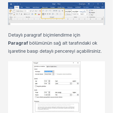
Detaylı paragraf biçimlendirme için
Paragraf
bölümünün sağ alt tarafındaki ok
işaretine basıp detaylı pencereyi açabilirsiniz.