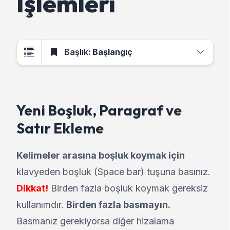
İşlemleri
Başlık:
Başlangıç
Yeni Boşluk, Paragraf ve
Satır Ekleme
Kelimeler arasına boşluk koymak için
klavyeden boşluk (Space bar) tuşuna basınız.
Dikkat!
Birden fazla boşluk koymak gereksiz
kullanımdır.
Birden fazla basmayın.
Basmanız gerekiyorsa diğer hizalama