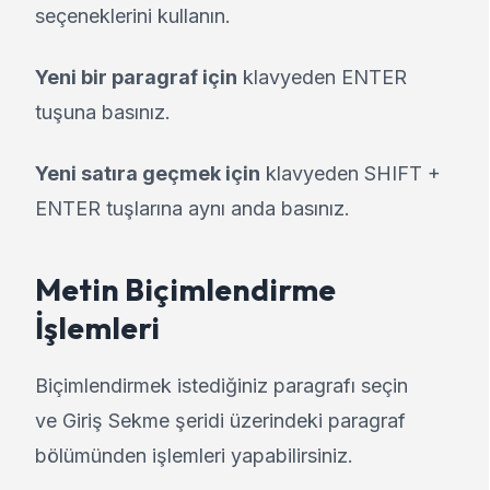
seçeneklerini kullanın.
Yeni bir paragraf için
klavyeden ENTER
tuşuna basınız.
Yeni satıra geçmek için
klavyeden SHIFT +
ENTER tuşlarına aynı anda basınız.
Metin Biçimlendirme
İşlemleri
Biçimlendirmek istediğiniz paragrafı seçin
ve Giriş Sekme şeridi üzerindeki paragraf
bölümünden işlemleri yapabilirsiniz.