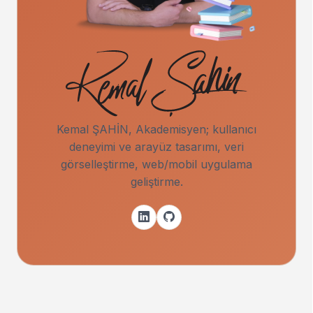
Kemal ŞAHİN, Akademisyen; kullanıcı
deneyimi ve arayüz tasarımı, veri
görselleştirme, web/mobil uygulama
geliştirme.