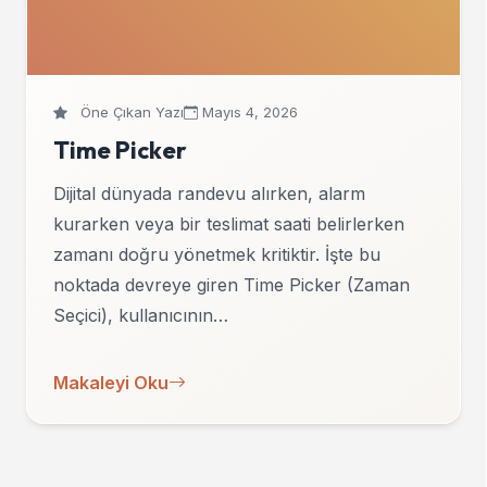
Öne Çıkan Yazı
Mayıs 4, 2026
Time Picker
Dijital dünyada randevu alırken, alarm
kurarken veya bir teslimat saati belirlerken
zamanı doğru yönetmek kritiktir. İşte bu
noktada devreye giren Time Picker (Zaman
Seçici), kullanıcının…
Makaleyi Oku