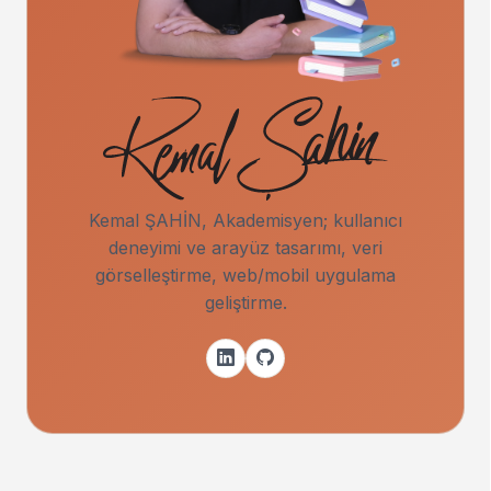
Kemal ŞAHİN, Akademisyen; kullanıcı
deneyimi ve arayüz tasarımı, veri
görselleştirme, web/mobil uygulama
geliştirme.