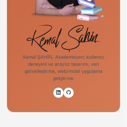
Kemal ŞAHİN, Akademisyen; kullanıcı
deneyimi ve arayüz tasarımı, veri
görselleştirme, web/mobil uygulama
geliştirme.