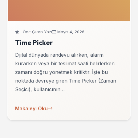
Öne Çıkan Yazı
Mayıs 4, 2026
Time Picker
Dijital dünyada randevu alırken, alarm
kurarken veya bir teslimat saati belirlerken
zamanı doğru yönetmek kritiktir. İşte bu
noktada devreye giren Time Picker (Zaman
Seçici), kullanıcının…
Makaleyi Oku