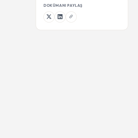
DOKÜMANI PAYLAŞ