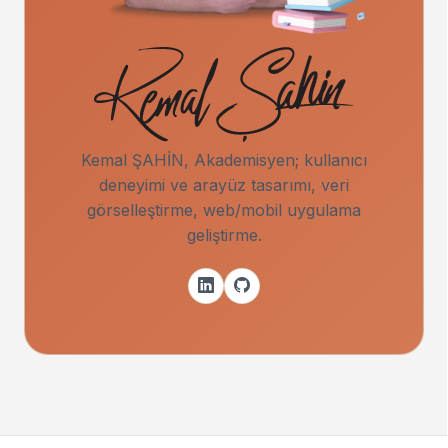
Kemal ŞAHİN, Akademisyen; kullanıcı
deneyimi ve arayüz tasarımı, veri
görselleştirme, web/mobil uygulama
geliştirme.