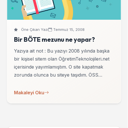
Öne Çıkan Yazı
Temmuz 15, 2008
Bir BÖTE mezunu ne yapar?
Yazıya ait not : Bu yazıyı 2008 yılında başka
bir kişisel sitem olan ÖğretimTeknolojileri.net
içerisinde yayımlamıştım. O site kapatmak
zorunda olunca bu siteye taşıdım. ÖSS…
Makaleyi Oku