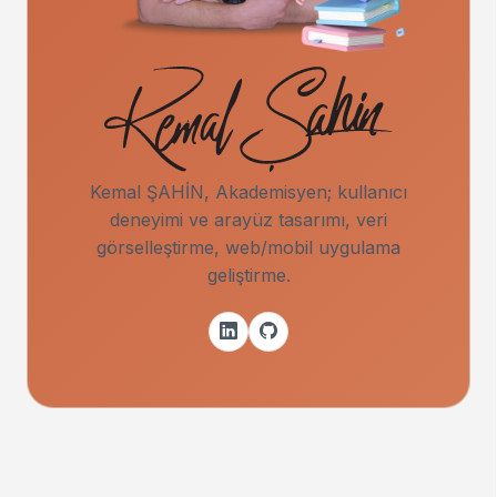
Kemal ŞAHİN, Akademisyen; kullanıcı
deneyimi ve arayüz tasarımı, veri
görselleştirme, web/mobil uygulama
geliştirme.