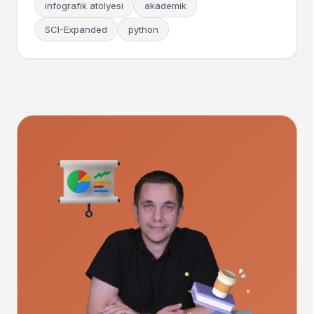
infografik atölyesi
akademik
SCI-Expanded
python