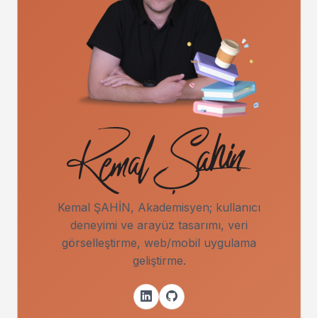
Kemal ŞAHİN, Akademisyen; kullanıcı
deneyimi ve arayüz tasarımı, veri
görselleştirme, web/mobil uygulama
geliştirme.