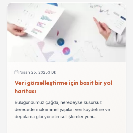
Nisan 25, 2025
3 Dk
Veri görselleştirme için basit bir yol
haritası
Buluğundumuz çağda, neredeyse kusursuz
derecede mükemmel yapılan veri kaydetme ve
depolama gibi yönetimsel işlemler yeni…