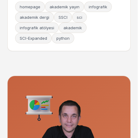
homepage
akademik yayın
infografik
akademik dergi
SSCI
sci
infografik atölyesi
akademik
SCI-Expanded
python