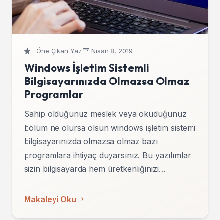
Öne Çıkan Yazı
Nisan 8, 2019
Windows İşletim Sistemli
Bilgisayarınızda Olmazsa Olmaz
Programlar
Sahip olduğunuz meslek veya okuduğunuz
bölüm ne olursa olsun windows işletim sistemi
bilgisayarınızda olmazsa olmaz bazı
programlara ihtiyaç duyarsınız. Bu yazılımlar
sizin bilgisayarda hem üretkenliğinizi…
Makaleyi Oku