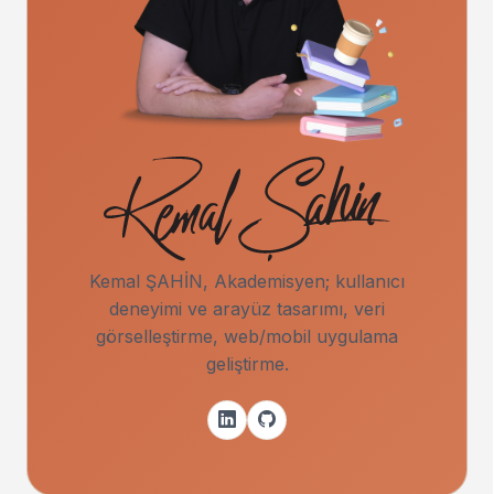
Kemal ŞAHİN, Akademisyen; kullanıcı
deneyimi ve arayüz tasarımı, veri
görselleştirme, web/mobil uygulama
geliştirme.