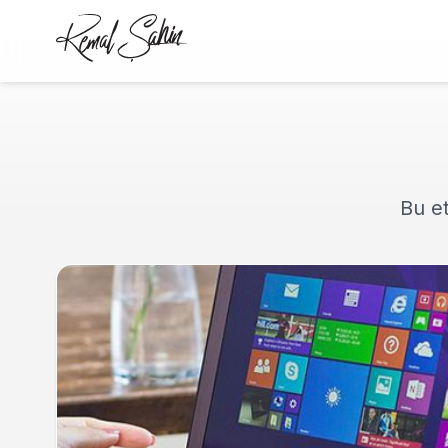
Bu et