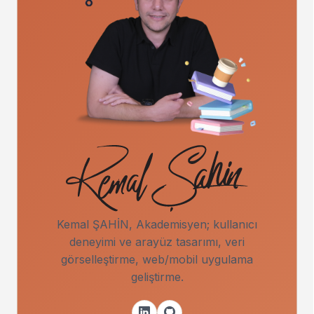
Kemal ŞAHİN, Akademisyen; kullanıcı
deneyimi ve arayüz tasarımı, veri
görselleştirme, web/mobil uygulama
geliştirme.