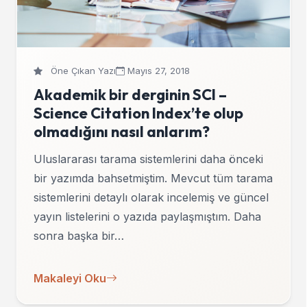
Öne Çıkan Yazı
Mayıs 27, 2018
Akademik bir derginin SCI –
Science Citation Index’te olup
olmadığını nasıl anlarım?
Uluslararası tarama sistemlerini daha önceki
bir yazımda bahsetmiştim. Mevcut tüm tarama
sistemlerini detaylı olarak incelemiş ve güncel
yayın listelerini o yazıda paylaşmıştım. Daha
sonra başka bir…
Makaleyi Oku