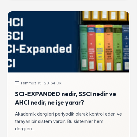
Temmuz 15, 2016
4 Dk
SCI-EXPANDED nedir, SSCI nedir ve
AHCI nedir, ne işe yarar?
Akademik dergileri periyodik olarak kontrol eden ve
tarayan bir sistem vardır. Bu sistemler hem
dergileri…