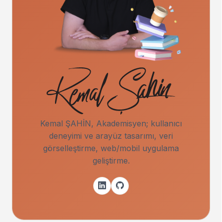
Kemal ŞAHİN, Akademisyen; kullanıcı
deneyimi ve arayüz tasarımı, veri
görselleştirme, web/mobil uygulama
geliştirme.