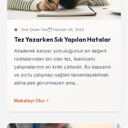
Öne Çıkan Yazı
Haziran 29, 2023
Tez Yazarken Sık Yapılan Hatalar
Akademik kariyer yolculuğunun en değerli
noktalarından biri olan tez, lisansüstü
çalışmalarının en kritik çıktısıdır. Bu kapsamlı
ve zorlu çalışmayı sağlıklı tamamlayabilmek
adına pek görünmeyen ama…
Makaleyi Oku