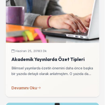
Haziran 25, 2018
3 Dk
Akademik Yayınlarda Özet Tipleri
Bilimsel yayınlarda özetin önemini daha önce başka
bir yazıda detaylı olarak anlatmıştım. O yazıda da…
Devamını Oku