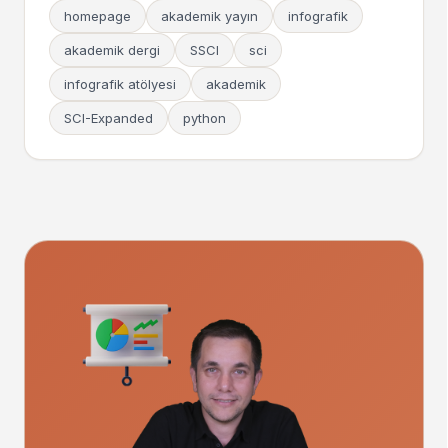
homepage
akademik yayın
infografik
akademik dergi
SSCI
sci
infografik atölyesi
akademik
SCI-Expanded
python