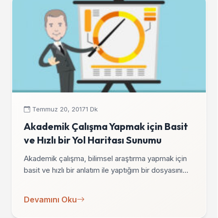
Temmuz 20, 2017
1 Dk
Akademik Çalışma Yapmak için Basit
ve Hızlı bir Yol Haritası Sunumu
Akademik çalışma, bilimsel araştırma yapmak için
basit ve hızlı bir anlatım ile yaptığım bir dosyasını…
Devamını Oku