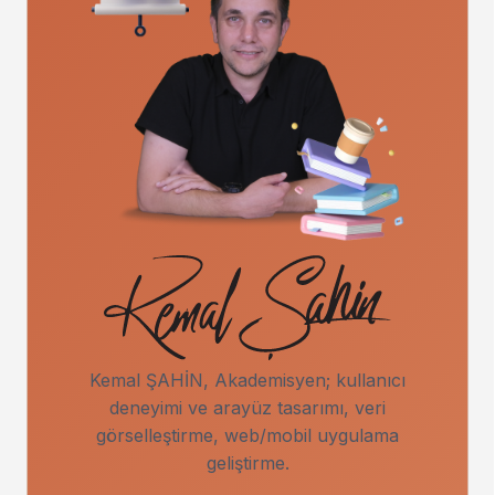
Kemal ŞAHİN, Akademisyen; kullanıcı
deneyimi ve arayüz tasarımı, veri
görselleştirme, web/mobil uygulama
geliştirme.