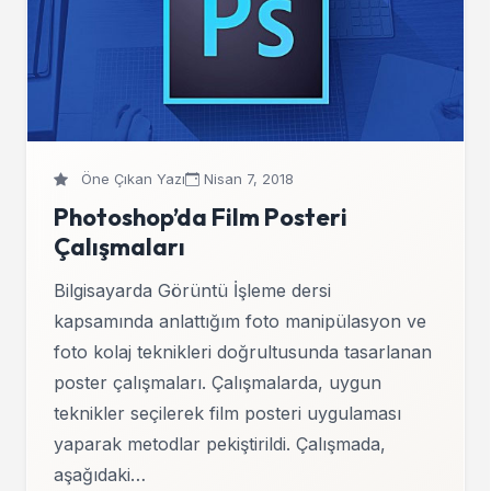
Öne Çıkan Yazı
Nisan 7, 2018
Photoshop’da Film Posteri
Çalışmaları
Bilgisayarda Görüntü İşleme dersi
kapsamında anlattığım foto manipülasyon ve
foto kolaj teknikleri doğrultusunda tasarlanan
poster çalışmaları. Çalışmalarda, uygun
teknikler seçilerek film posteri uygulaması
yaparak metodlar pekiştirildi. Çalışmada,
aşağıdaki…