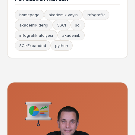
homepage
akademik yayın
infografik
akademik dergi
SSCI
sci
infografik atölyesi
akademik
SCI-Expanded
python