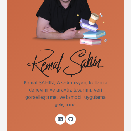
Kemal ŞAHİN, Akademisyen; kullanıcı
deneyimi ve arayüz tasarımı, veri
görselleştirme, web/mobil uygulama
geliştirme.