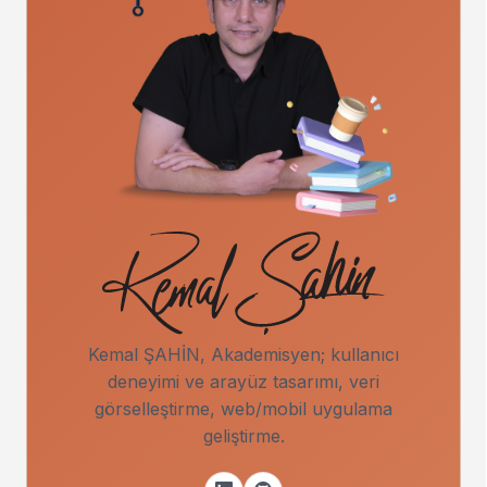
Kemal ŞAHİN, Akademisyen; kullanıcı
deneyimi ve arayüz tasarımı, veri
görselleştirme, web/mobil uygulama
geliştirme.