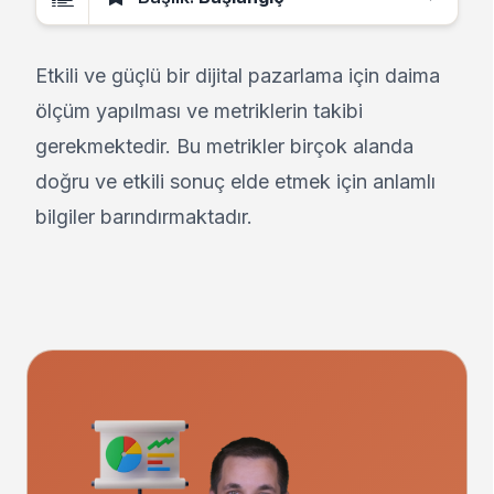
Etkili ve güçlü bir dijital pazarlama için daima
ölçüm yapılması ve metriklerin takibi
gerekmektedir. Bu metrikler birçok alanda
doğru ve etkili sonuç elde etmek için anlamlı
bilgiler barındırmaktadır.